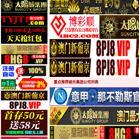
重点推荐娱乐集团公司列表