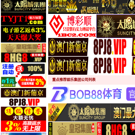
重点推荐娱乐集团公司列表