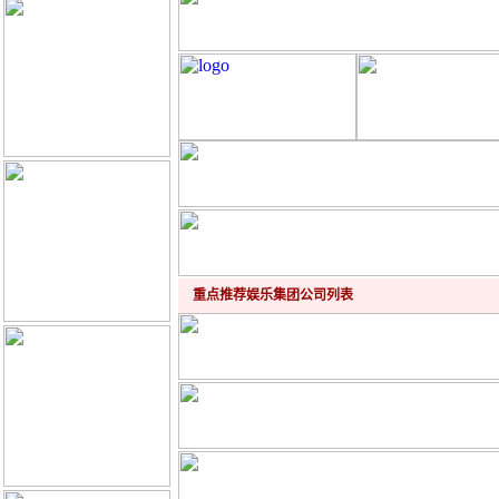
重点推荐娱乐集团公司列表