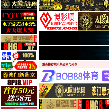
重点推荐娱乐集团公司列表