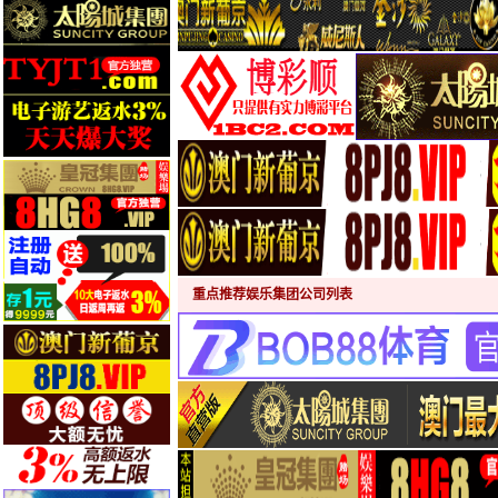
重点推荐娱乐集团公司列表