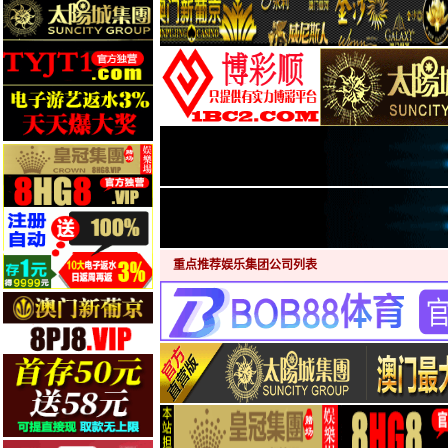
重点推荐娱乐集团公司列表