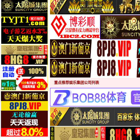
重点推荐娱乐集团公司列表