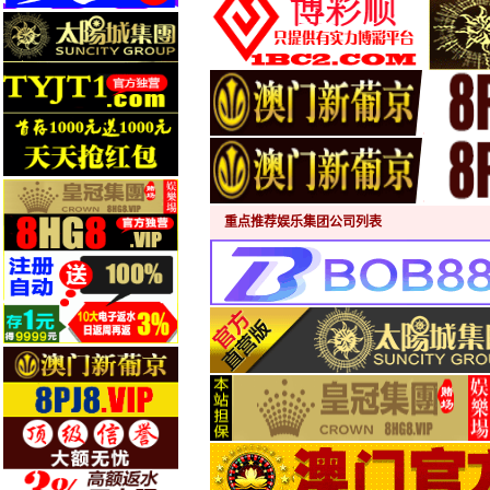
重点推荐娱乐集团公司列表