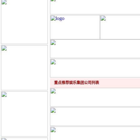
重点推荐娱乐集团公司列表