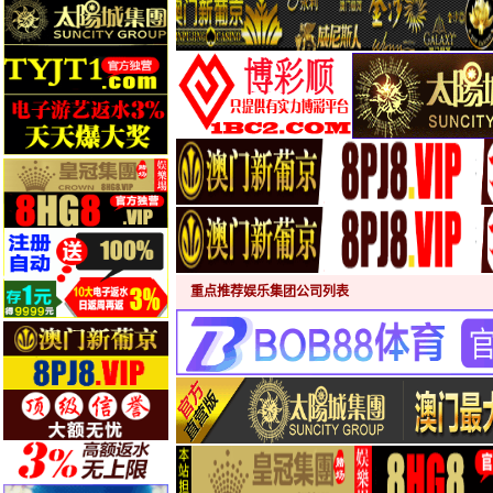
重点推荐娱乐集团公司列表