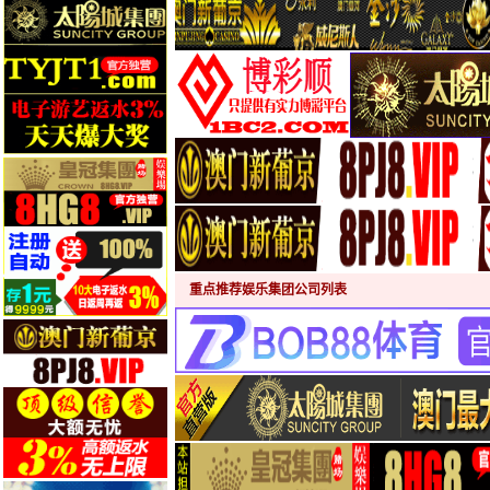
重点推荐娱乐集团公司列表