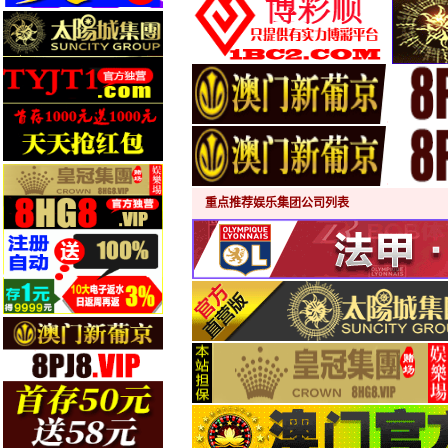
重点推荐娱乐集团公司列表