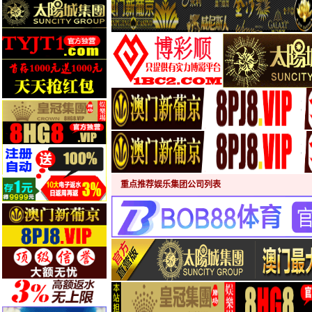
重点推荐娱乐集团公司列表